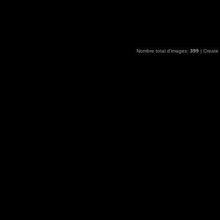
Nombre total d'images:
399
| Create