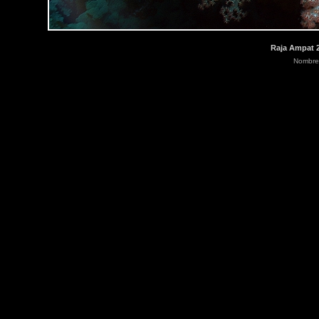
Raja Ampat 20
Nombre 