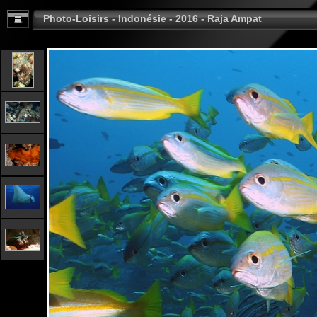
Photo-Loisirs - Indonésie - 2016 - Raja Ampat