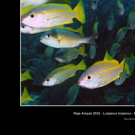
Raja Ampat 2016 - Lutjanus lutjanus - 
Nombre 