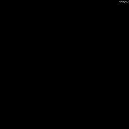
Nombre 