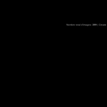
Nombre total d'images:
399
| Create